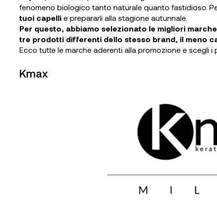
fenomeno biologico tanto naturale quanto fastidioso. P
tuoi capelli
e prepararli alla stagione autunnale.
Per questo, abbiamo selezionato le migliori marche 
tre prodotti differenti dello stesso brand,
il meno c
Ecco tutte le marche aderenti alla promozione e scegli i pr
Kmax