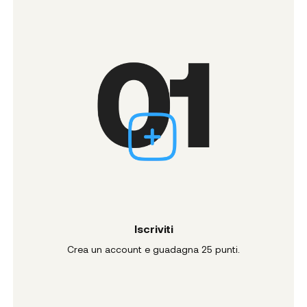
Iscriviti
Crea un account e guadagna 25 punti.