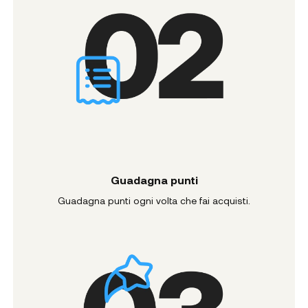
Guadagna punti
Guadagna punti ogni volta che fai acquisti.