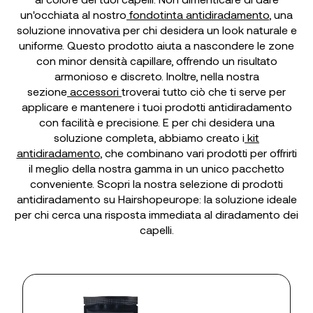
un'occhiata al nostro
fondotinta antidiradamento
, una
soluzione innovativa per chi desidera un look naturale e
uniforme. Questo prodotto aiuta a nascondere le zone
con minor densità capillare, offrendo un risultato
armonioso e discreto. Inoltre, nella nostra
sezione
accessori
troverai tutto ciò che ti serve per
applicare e mantenere i tuoi prodotti antidiradamento
con facilità e precisione. E per chi desidera una
soluzione completa, abbiamo creato i
kit
antidiradamento
, che combinano vari prodotti per offrirti
il meglio della nostra gamma in un unico pacchetto
conveniente. Scopri la nostra selezione di prodotti
antidiradamento su Hairshopeurope: la soluzione ideale
per chi cerca una risposta immediata al diradamento dei
capelli.