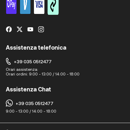
Assistenza telefonica
+39 035 0512477
Orari assistenza:
Orari ordini:
9:00 - 13:00 / 14:00 - 18:00
Assistenza Chat
+39 035 0512477
9:00 - 13:00 / 14:00 - 18:00