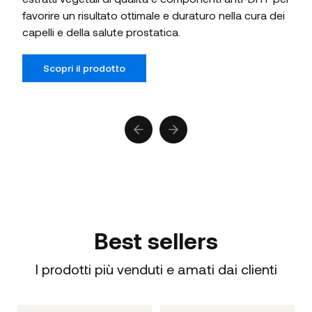
favorire un risultato ottimale e duraturo nella cura dei
capelli e della salute prostatica.
Scopri il prodotto
Previous slide
Next slide
Best sellers
I prodotti più venduti e amati dai clienti