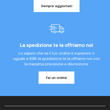
Sempre aggiornati
La spedizione te la offriamo noi
Lo sapevi che se il tuo ordine è superiore o
uguale a 69€ la spedizione te la offriamo noi con
la massima precisione e discrezione.
Fai un ordine