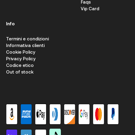
Faqs
Vip Card
Info
Termini e condizioni
Informativa clienti
Cookie Policy
Privacy Policy
Codice etico
Out of stock