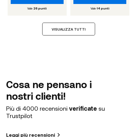
Vale
26
punti
Vale
14
punti
VISUALIZZA TUTTI
Cosa ne pensano i
nostri clienti!
Più di 4000 recensioni
verificate
su
Trustpilot
Leggi più recensioni