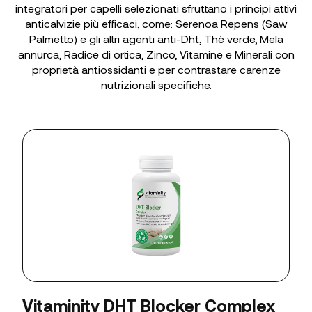
integratori per capelli selezionati sfruttano i principi attivi
anticalvizie più efficaci, come: Serenoa Repens (Saw
Palmetto) e gli altri agenti anti-Dht, Thè verde, Mela
annurca, Radice di ortica, Zinco, Vitamine e Minerali con
proprietà antiossidanti e per contrastare carenze
nutrizionali specifiche.
Vitaminity DHT Blocker Complex