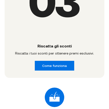
Riscatta gli sconti
Riscatta i tuoi sconti per ottenere premi esclusivi.
Come funziona