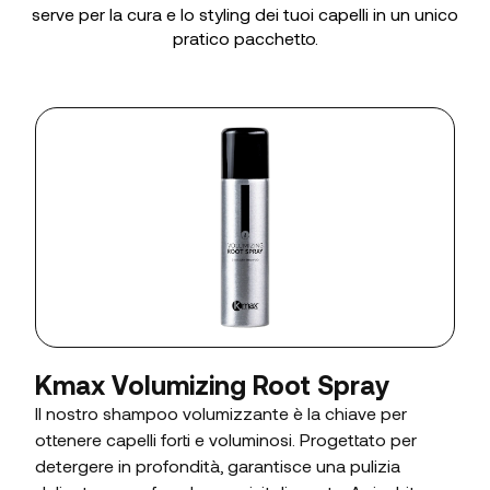
serve per la cura e lo styling dei tuoi capelli in un unico
pratico pacchetto.
Kmax Volumizing Root Spray
Il nostro shampoo volumizzante è la chiave per
ottenere capelli forti e voluminosi. Progettato per
detergere in profondità, garantisce una pulizia