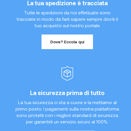
La tua spedizione è tracciata
Tutte le spedizioni da noi effettuate sono
tracciate in modo da farti sapere sempre dov'è il
tuo acquisto sul nostro portale.
Dove? Eccola qui
La sicurezza prima di tutto
La tua sicurezza ci sta a cuore e la mettiamo al
primo posto. I pagamenti sulla nostra piattaforma
sono protetti con i migliori standard di sicurezza
per garantirti un servizio sicuro al 100%.