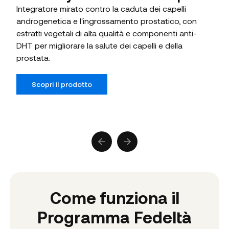
Integratore mirato contro la caduta dei capelli
androgenetica e l'ingrossamento prostatico, con
estratti vegetali di alta qualità e componenti anti-
DHT per migliorare la salute dei capelli e della
prostata.
Scopri il prodotto
Previous slide
Next slide
Come funziona il
Programma Fedeltà