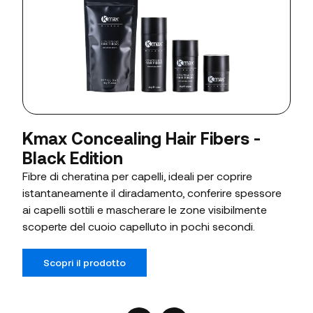
Kmax Concealing Hair Fibers -
Black Edition
Fibre di cheratina per capelli, ideali per coprire
istantaneamente il diradamento, conferire spessore
ai capelli sottili e mascherare le zone visibilmente
scoperte del cuoio capelluto in pochi secondi.
Scopri il prodotto