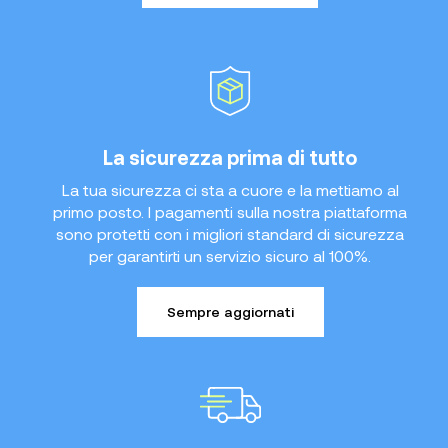
La sicurezza prima di tutto
La tua sicurezza ci sta a cuore e la mettiamo al
primo posto. I pagamenti sulla nostra piattaforma
sono protetti con i migliori standard di sicurezza
per garantirti un servizio sicuro al 100%.
Sempre aggiornati