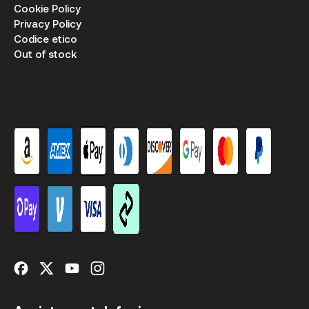
Cookie Policy
Privacy Policy
Codice etico
Out of stock