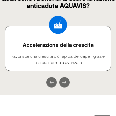
anticaduta AQUAVIS?
Accelerazione della crescita
Favorisce una crescita più rapida dei capelli grazie
alla sua formula avanzata