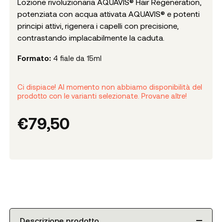
Lozione rivoluzionaria AQUAVIS® Hair Regeneration,
potenziata con acqua attivata AQUAVIS® e potenti
principi attivi, rigenera i capelli con precisione,
contrastando implacabilmente la caduta.
Formato:
4 fiale da 15ml
Ci dispiace! Al momento non abbiamo disponibilità del
prodotto con le varianti selezionate. Provane altre!
€
79,50
Descrizione prodotto