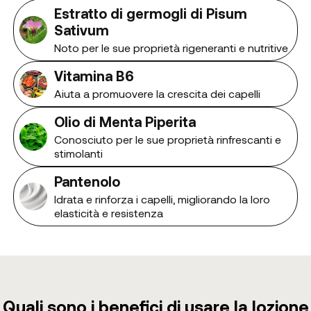
Estratto di germogli di Pisum
Sativum
Noto per le sue proprietà rigeneranti e nutritive
Vitamina B6
Aiuta a promuovere la crescita dei capelli
Olio di Menta Piperita
Conosciuto per le sue proprietà rinfrescanti e
stimolanti
Pantenolo
Idrata e rinforza i capelli, migliorando la loro
elasticità e resistenza
Quali sono i benefici di usare la lozione