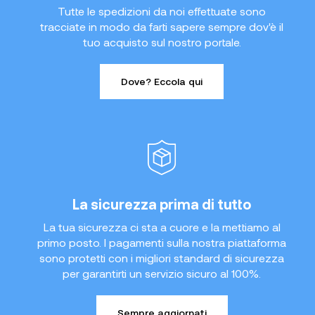
Tutte le spedizioni da noi effettuate sono
tracciate in modo da farti sapere sempre dov'è il
tuo acquisto sul nostro portale.
Dove? Eccola qui
La sicurezza prima di tutto
La tua sicurezza ci sta a cuore e la mettiamo al
primo posto. I pagamenti sulla nostra piattaforma
sono protetti con i migliori standard di sicurezza
per garantirti un servizio sicuro al 100%.
Sempre aggiornati