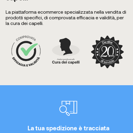
La piattaforma ecommerce specializzata nella vendita di
prodotti specifici, di comprovata efficacia e validità, per
la cura dei capelli.
La tua spedizione è tracciata