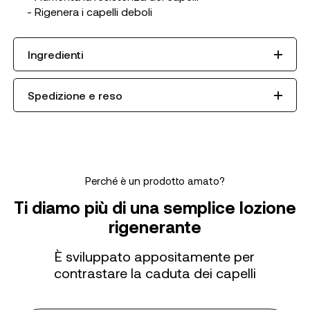
- Rigenera i capelli deboli
Ingredienti
Spedizione e reso
Perché è un prodotto amato?
Ti diamo più di una semplice lozione
rigenerante
È sviluppato appositamente per
contrastare la caduta dei capelli