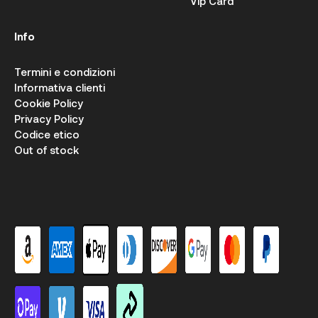
Vip Card
Info
Termini e condizioni
Informativa clienti
Cookie Policy
Privacy Policy
Codice etico
Out of stock