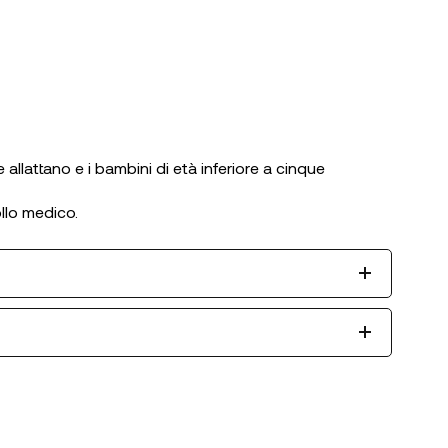
allattano e i bambini di età inferiore a cinque
llo medico.