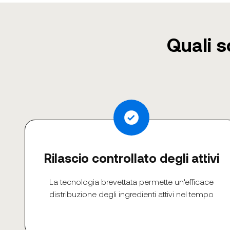
Quali s
Rilascio controllato degli attivi
La tecnologia brevettata permette un'efficace
distribuzione degli ingredienti attivi nel tempo