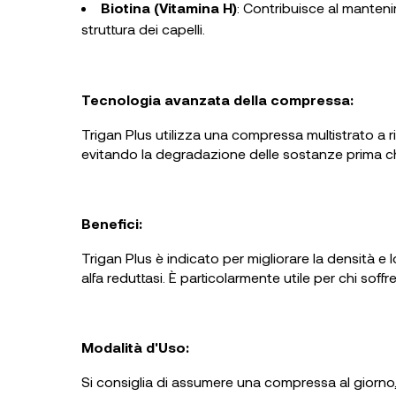
Biotina (Vitamina H)
: Contribuisce al mantenim
struttura dei capelli.
Tecnologia avanzata della compressa:
Trigan Plus utilizza una compressa multistrato a ri
evitando la degradazione delle sostanze prima che
Benefici:
Trigan Plus è indicato per migliorare la densità e l
alfa reduttasi. È particolarmente utile per chi sof
Modalità d'Uso:
Si consiglia di assumere una compressa al giorno