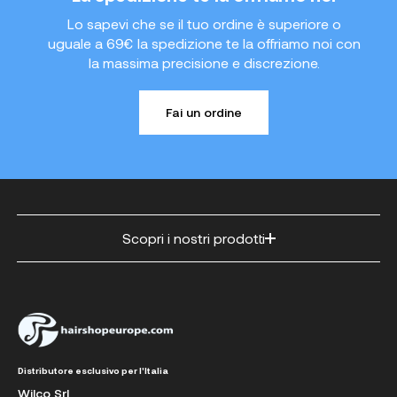
Lo sapevi che se il tuo ordine è superiore o
uguale a 69€ la spedizione te la offriamo noi con
la massima precisione e discrezione.
Fai un ordine
Scopri i nostri prodotti
Distributore esclusivo per l'Italia
Wilco Srl