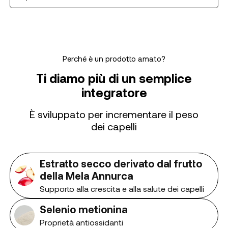
Perché è un prodotto amato?
Ti diamo più di un semplice
integratore
È sviluppato per incrementare il peso
dei capelli
Estratto secco derivato dal frutto
della Mela Annurca
Supporto alla crescita e alla salute dei capelli
Selenio metionina
Proprietà antiossidanti