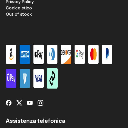
Privacy Policy
Codice etico
Out of stock
Assistenza telefonica