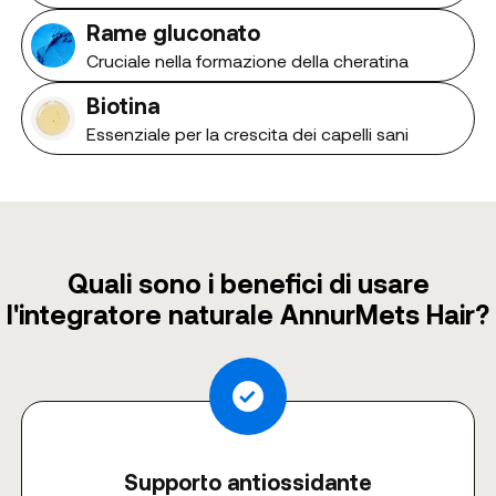
Rame gluconato
Cruciale nella formazione della cheratina
Biotina
Essenziale per la crescita dei capelli sani
Quali sono i benefici di usare
l'integratore naturale AnnurMets Hair?
Supporto antiossidante