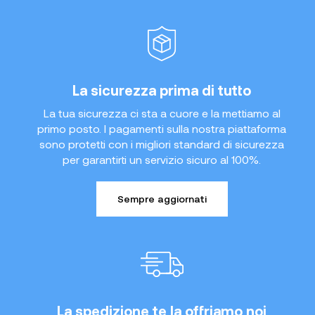
La sicurezza prima di tutto
La tua sicurezza ci sta a cuore e la mettiamo al
primo posto. I pagamenti sulla nostra piattaforma
sono protetti con i migliori standard di sicurezza
per garantirti un servizio sicuro al 100%.
Sempre aggiornati
La spedizione te la offriamo noi