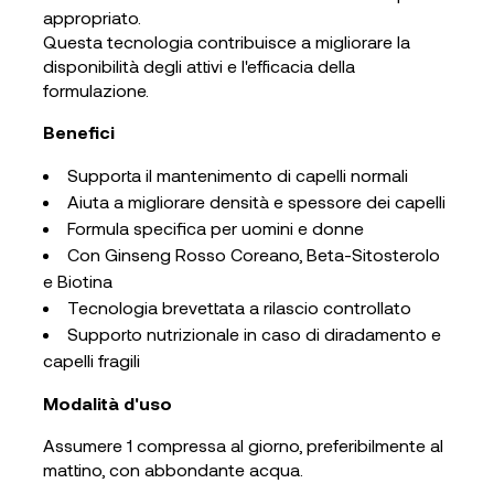
appropriato.
Questa tecnologia contribuisce a migliorare la
disponibilità degli attivi e l'efficacia della
formulazione.
Benefici
Supporta il mantenimento di capelli normali
Aiuta a migliorare densità e spessore dei capelli
Formula specifica per uomini e donne
Con Ginseng Rosso Coreano, Beta-Sitosterolo
e Biotina
Tecnologia brevettata a rilascio controllato
Supporto nutrizionale in caso di diradamento e
capelli fragili
Modalità d'uso
Assumere 1 compressa al giorno, preferibilmente al
mattino, con abbondante acqua.