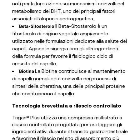
noti per la loro azione sui meccanismi coinvolti nel
metabolismo del DHT, uno dei principali fattori
associati all'alopecia androgenetica.
Il Beta-Sitosterolo è un
Beta-Sitosterolo
fitosterolo di origine vegetale ampiamente
utilizzato nelle formulazioni dedicate alla salute dei
capelli. Agisce in sinergia con gli altri ingredienti
della formula per favorire il fisiologico ciclo di
crescita del capello.
La Biotina contribuisce al mantenimento
Biotina
di capelli normali ed è coinvolta nei processi di
sintesi della cheratina, una delle principali proteine
che costituiscono il capello.
Tecnologia brevettata a rilascio controllato
Trigan® Plus utilizza una compressa multistrato a
rilascio controllato progettata per proteggere gli
ingredienti attivi durante il transito gastrointestinale
e favorirne il rilascio nel sito di assorbimento più