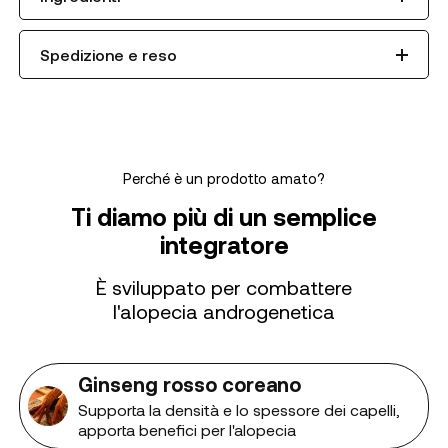
Spedizione e reso
Perché è un prodotto amato?
Ti diamo più di un semplice
integratore
È sviluppato per combattere
l'alopecia androgenetica
Ginseng rosso coreano
Supporta la densità e lo spessore dei capelli,
apporta benefici per l'alopecia