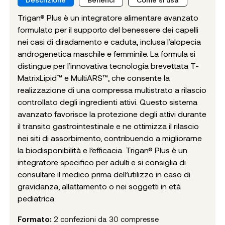
Trigan® Plus è un integratore alimentare avanzato
formulato per il supporto del benessere dei capelli
nei casi di diradamento e caduta, inclusa l’alopecia
androgenetica maschile e femminile. La formula si
distingue per l’innovativa tecnologia brevettata T-
MatrixLipid™ e MultiARS™, che consente la
realizzazione di una compressa multistrato a rilascio
controllato degli ingredienti attivi. Questo sistema
avanzato favorisce la protezione degli attivi durante
il transito gastrointestinale e ne ottimizza il rilascio
nei siti di assorbimento, contribuendo a migliorarne
la biodisponibilità e l’efficacia. Trigan® Plus è un
integratore specifico per adulti e si consiglia di
consultare il medico prima dell’utilizzo in caso di
gravidanza, allattamento o nei soggetti in età
pediatrica.
Formato:
2 confezioni da 30 compresse