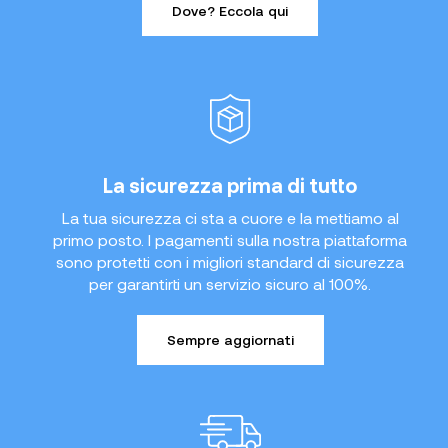
Dove? Eccola qui
La sicurezza prima di tutto
La tua sicurezza ci sta a cuore e la mettiamo al
primo posto. I pagamenti sulla nostra piattaforma
sono protetti con i migliori standard di sicurezza
per garantirti un servizio sicuro al 100%.
Sempre aggiornati