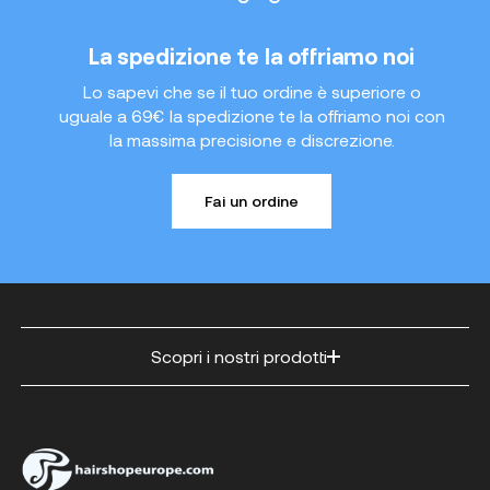
La spedizione te la offriamo noi
Lo sapevi che se il tuo ordine è superiore o
uguale a 69€ la spedizione te la offriamo noi con
la massima precisione e discrezione.
Fai un ordine
Scopri i nostri prodotti