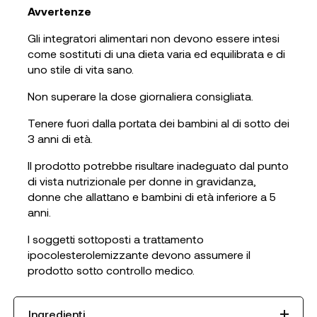
Avvertenze
Gli integratori alimentari non devono essere intesi
come sostituti di una dieta varia ed equilibrata e di
uno stile di vita sano.
Non superare la dose giornaliera consigliata.
Tenere fuori dalla portata dei bambini al di sotto dei
3 anni di età.
Il prodotto potrebbe risultare inadeguato dal punto
di vista nutrizionale per donne in gravidanza,
donne che allattano e bambini di età inferiore a 5
anni.
I soggetti sottoposti a trattamento
ipocolesterolemizzante devono assumere il
prodotto sotto controllo medico.
Ingredienti