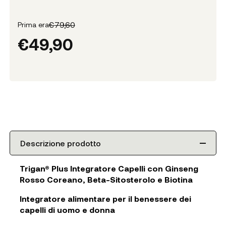
€
79,60
Prima era
€
49,90
Descrizione prodotto
Trigan® Plus Integratore Capelli con Ginseng
Rosso Coreano, Beta-Sitosterolo e Biotina
Integratore alimentare per il benessere dei
capelli di uomo e donna