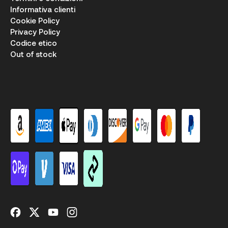
Informativa clienti
Cookie Policy
Privacy Policy
Codice etico
Out of stock