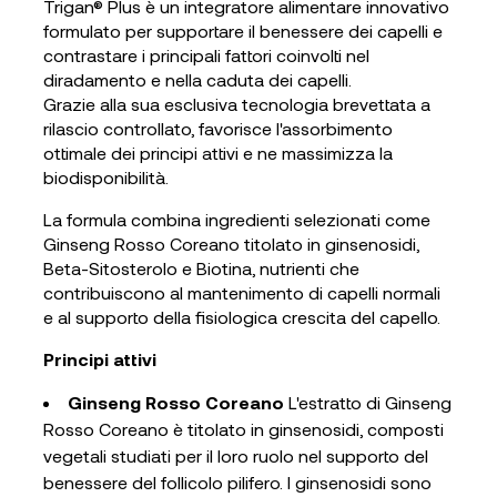
Trigan® Plus è un integratore alimentare innovativo
formulato per supportare il benessere dei capelli e
contrastare i principali fattori coinvolti nel
diradamento e nella caduta dei capelli.
Grazie alla sua esclusiva tecnologia brevettata a
rilascio controllato, favorisce l'assorbimento
ottimale dei principi attivi e ne massimizza la
biodisponibilità.
La formula combina ingredienti selezionati come
Ginseng Rosso Coreano titolato in ginsenosidi,
Beta-Sitosterolo e Biotina, nutrienti che
contribuiscono al mantenimento di capelli normali
e al supporto della fisiologica crescita del capello.
Principi attivi
Ginseng Rosso Coreano
L'estratto di Ginseng
Rosso Coreano è titolato in ginsenosidi, composti
vegetali studiati per il loro ruolo nel supporto del
benessere del follicolo pilifero. I ginsenosidi sono