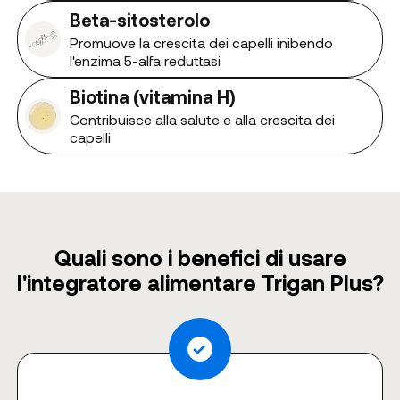
Beta-sitosterolo
Promuove la crescita dei capelli inibendo
l'enzima 5-alfa reduttasi
Biotina (vitamina H)
Contribuisce alla salute e alla crescita dei
capelli
Quali sono i benefici di usare
l'integratore alimentare Trigan Plus?