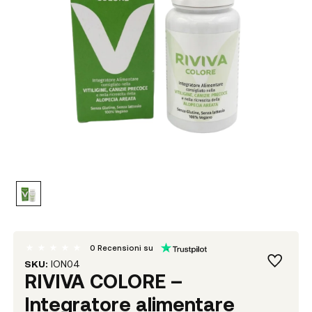
0
Recensioni su
SKU:
ION04
RIVIVA COLORE –
Integratore alimentare