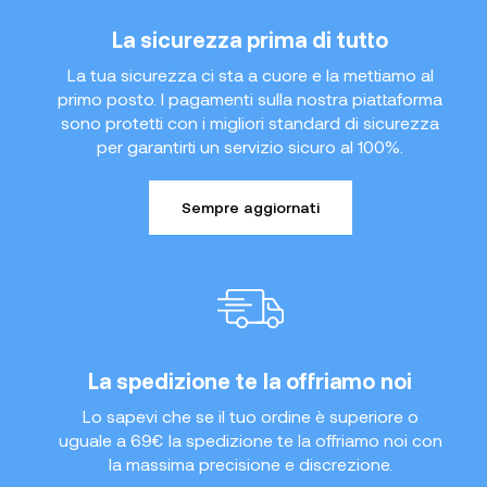
La sicurezza prima di tutto
La tua sicurezza ci sta a cuore e la mettiamo al
primo posto. I pagamenti sulla nostra piattaforma
sono protetti con i migliori standard di sicurezza
per garantirti un servizio sicuro al 100%.
Sempre aggiornati
La spedizione te la offriamo noi
Lo sapevi che se il tuo ordine è superiore o
uguale a 69€ la spedizione te la offriamo noi con
la massima precisione e discrezione.