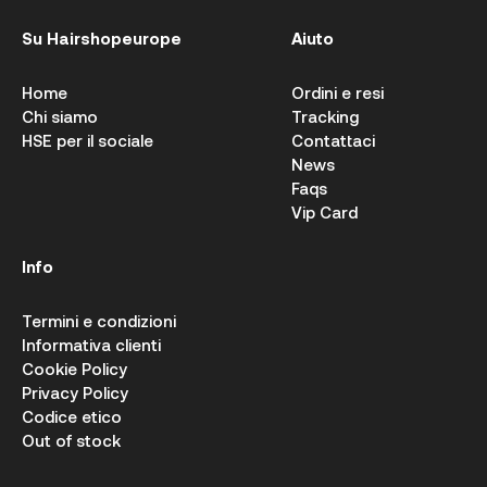
Su Hairshopeurope
Aiuto
Home
Ordini e resi
Chi siamo
Tracking
HSE per il sociale
Contattaci
News
Faqs
Vip Card
Info
Termini e condizioni
Informativa clienti
Cookie Policy
Privacy Policy
Codice etico
Out of stock