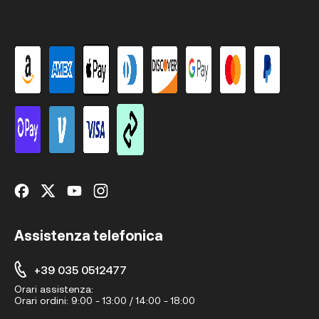
Assistenza telefonica
+39 035 0512477
Orari assistenza:
Orari ordini:
9:00 - 13:00 / 14:00 - 18:00