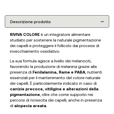
Descrizione prodotto
RIVIVA COLORE
è un integratore alimentare
studiato per sostenere la naturale pigmentazione
dei capelli e proteggere il follicolo dai processi di
invecchiamento ossidativo.
La sua formula agisce a livello dei melanociti,
favorendo la produzione di melanina grazie alla
presenza di
Fenilalanina, Rame e PABA
, nutrienti
essenziali per il mantenimento del colore naturale
dei capelli. È particolarmente indicato in caso di
canizie precoce, vitiligine e alterazioni della
pigmentazione
, oltre che come supporto nei
percorsi di ricrescita dei capelli, anche in presenza
di
alopecia areata
.