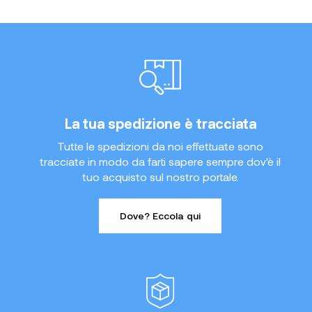
La tua spedizione è tracciata
Tutte le spedizioni da noi effettuate sono
tracciate in modo da farti sapere sempre dov'è il
tuo acquisto sul nostro portale.
Dove? Eccola qui