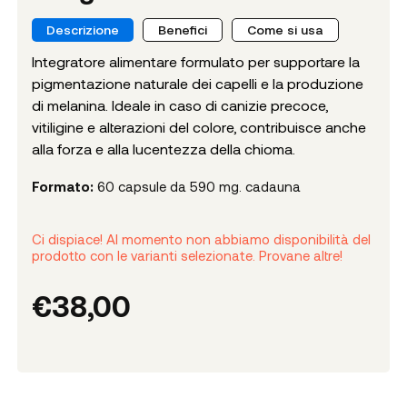
Descrizione
Benefici
Come si usa
Integratore alimentare formulato per supportare la
pigmentazione naturale dei capelli e la produzione
di melanina. Ideale in caso di canizie precoce,
vitiligine e alterazioni del colore, contribuisce anche
alla forza e alla lucentezza della chioma.
Formato:
60 capsule da 590 mg. cadauna
Ci dispiace! Al momento non abbiamo disponibilità del
prodotto con le varianti selezionate. Provane altre!
€
38,00