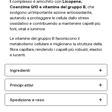
Il complesso è arricchito con
Licopene,
Coenzima Q10 e vitamine del gruppo B
, che
svolgono un’importante azione antiossidante,
aiutando a proteggere le cellule dallo stress
ossidativo e contribuendo a mantenere capelli più
forti, vitali e luminosi.
Le vitamine del gruppo B favoriscono il
metabolismo cellulare e migliorano la struttura della
fibra capillare, rendendo i capelli più robusti, elastici
e lucenti.
Ingredienti
Principi attivi
Spedizione e reso