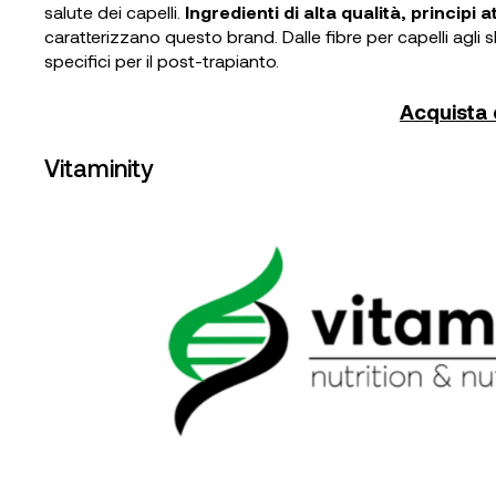
salute dei capelli.
Ingredienti di alta qualità, principi 
caratterizzano questo brand. Dalle fibre per capelli agli 
specifici per il post-trapianto.
Acquista q
Vitaminity