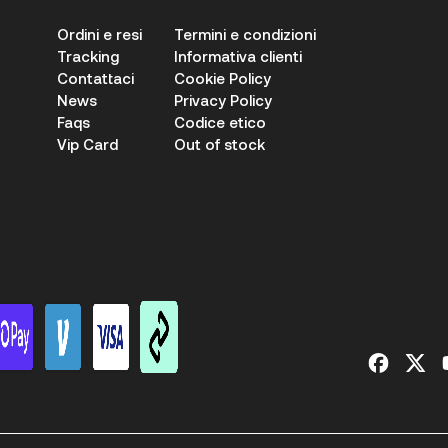
Ordini e resi
Termini e condizioni
Tracking
Informativa clienti
Contattaci
Cookie Policy
News
Privacy Policy
Faqs
Codice etico
Vip Card
Out of stock