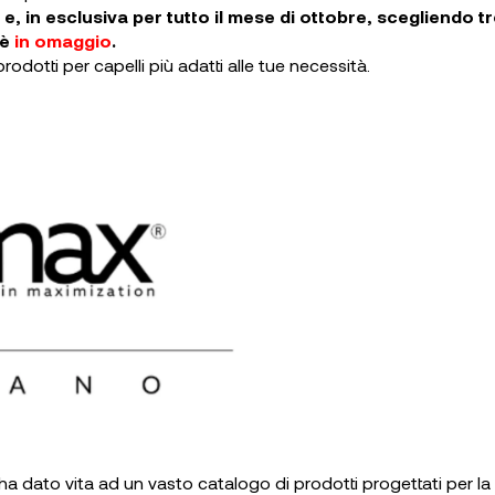
, in esclusiva per tutto il mese di ottobre, scegliendo t
 è
in omaggio
.
odotti per capelli più adatti alle tue necessità.
ha dato vita ad un vasto catalogo di prodotti progettati per la