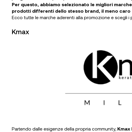
Per questo, abbiamo selezionato le migliori marche e
prodotti differenti dello stesso brand,
il meno caro
Ecco tutte le marche aderenti alla promozione e scegli i pr
Kmax
Partendo dalle esigenze della propria community,
Kmax