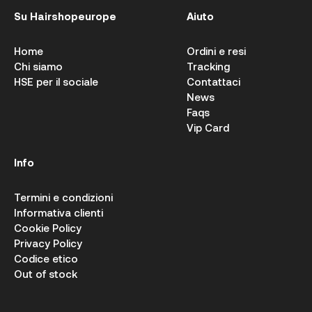
Su Hairshopeurope
Aiuto
Home
Ordini e resi
Chi siamo
Tracking
HSE per il sociale
Contattaci
News
Faqs
Vip Card
Info
Termini e condizioni
Informativa clienti
Cookie Policy
Privacy Policy
Codice etico
Out of stock