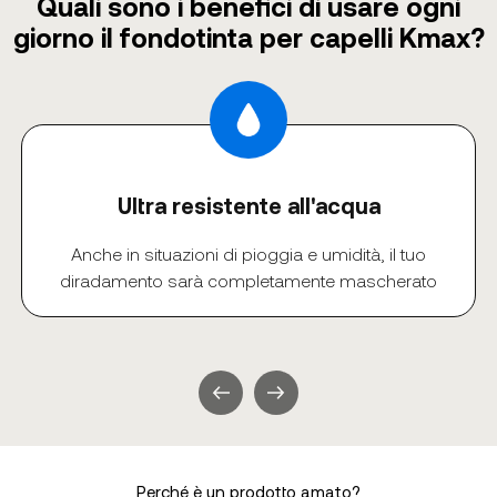
Quali sono i benefici di usare ogni
giorno il fondotinta per capelli Kmax?
Ultra resistente all'acqua
Anche in situazioni di pioggia e umidità, il tuo
diradamento sarà completamente mascherato
Perché è un prodotto amato?