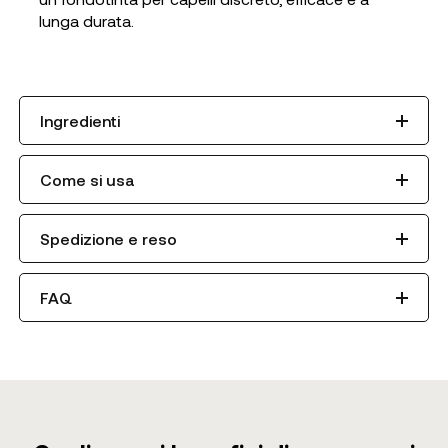
lunga durata.
Ingredienti
Come si usa
Spedizione e reso
FAQ