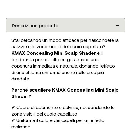
Descrizione prodotto
Stai cercando un modo efficace per nascondere la
calvizie e le zone lucide del cuoio capelluto?
KMAX Concealing Mini Scalp Shader
è il
fondotinta per capelli che garantisce una
copertura immediata e naturale, donando l’effetto
di una chioma uniforme anche nelle aree più
diradate.
Perché scegliere KMAX Concealing Mini Scalp
Shader?
✔ Copre diradamento e calvizie, nascondendo le
zone visibili del cuoio capelluto
✔ Uniforma il colore dei capelli per un effetto
realistico