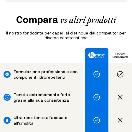
Compara
vs altri prodotti
Il nostro fondotinta per capelli si distingue dai competitor per
diverse caratteristiche
Formulazione professionale con
componenti idrorepellenti
Tenuta estremamente forte
grazie alla sua consistenza
Ultra resistente all'acqua e
all'umidità