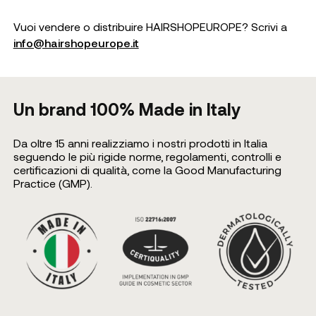
Vuoi vendere o distribuire HAIRSHOPEUROPE? Scrivi a
info@hairshopeurope.it
Un brand 100% Made in Italy
Da oltre 15 anni realizziamo i nostri prodotti in Italia
seguendo le più rigide norme, regolamenti, controlli e
certificazioni di qualità, come la Good Manufacturing
Practice (GMP).