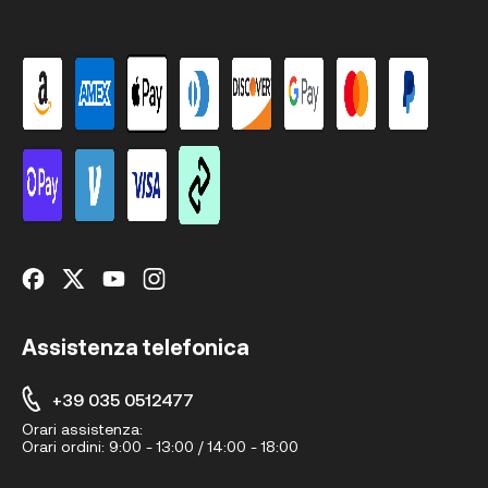
Assistenza telefonica
+39 035 0512477
Orari assistenza:
Orari ordini:
9:00 - 13:00 / 14:00 - 18:00