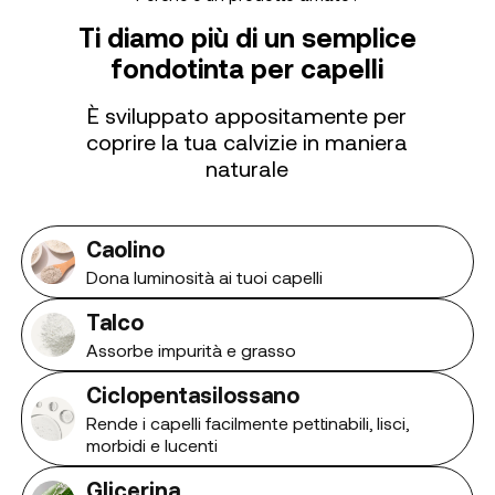
Ti diamo più di un semplice
fondotinta per capelli
È sviluppato appositamente per
coprire la tua calvizie in maniera
naturale
Caolino
Dona luminosità ai tuoi capelli
Talco
Assorbe impurità e grasso
Ciclopentasilossano
Rende i capelli facilmente pettinabili, lisci,
morbidi e lucenti
Glicerina