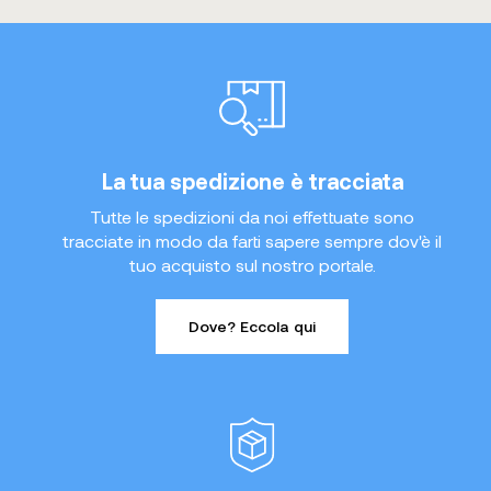
La tua spedizione è tracciata
Tutte le spedizioni da noi effettuate sono
tracciate in modo da farti sapere sempre dov'è il
tuo acquisto sul nostro portale.
Dove? Eccola qui