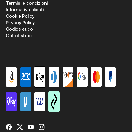
Termini e condizioni
Informativa clienti
Cookie Policy
Privacy Policy
Codice etico
Out of stock