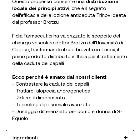
Questo processo consente una
distribuzione
locale dei principi attivi
, che è il segreto
dell'efficacia della lozione anticaduta Trinov ideata
dal professor Brotzu.
Fidia Farmaceutici ha valorizzato le scoperte del
chirurgo vascolare dottor Brotzu dell'Università di
Cagliari, trasformando il suo brevetto in Trinov, il
primo prodotto distribuito in Italia per il trattamento
della caduta dei capelli.
Ecco perché è amato dai nostri clienti:
- Contrastare la caduta dei capelli
- Trattare l'alopecia androgenetica
- Ridurre il diradamento
- Tecnologia liposomiale avanzata
- Dosaggio differenziato per uomo e donna di S-
Equolo
Ingredienti