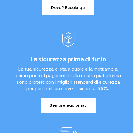
Dove? Eccola qui
La sicurezza prima di tutto
La tua sicurezza ci sta a cuore e la mettiamo al
primo posto. I pagamenti sulla nostra piattaforma
sono protetti con i migliori standard di sicurezza
per garantirti un servizio sicuro al 100%.
Sempre aggiornati