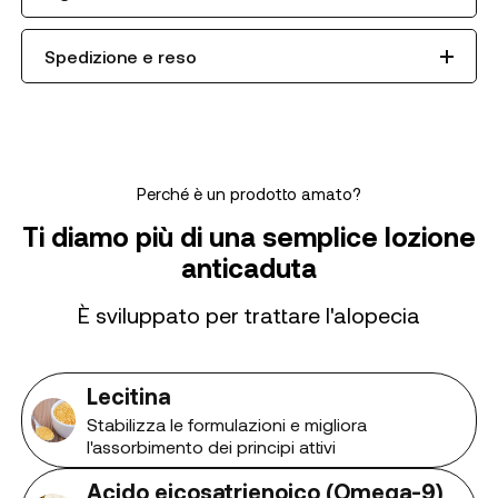
Spedizione e reso
Perché è un prodotto amato?
Ti diamo più di una semplice lozione
anticaduta
È sviluppato per trattare l'alopecia
Lecitina
Stabilizza le formulazioni e migliora
l'assorbimento dei principi attivi
Acido eicosatrienoico (Omega-9)