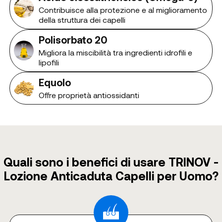
Contribuisce alla protezione e al miglioramento
della struttura dei capelli
Polisorbato 20
Migliora la miscibilità tra ingredienti idrofili e
lipofili
Equolo
Offre proprietà antiossidanti
Quali sono i benefici di usare TRINOV -
Lozione Anticaduta Capelli per Uomo?