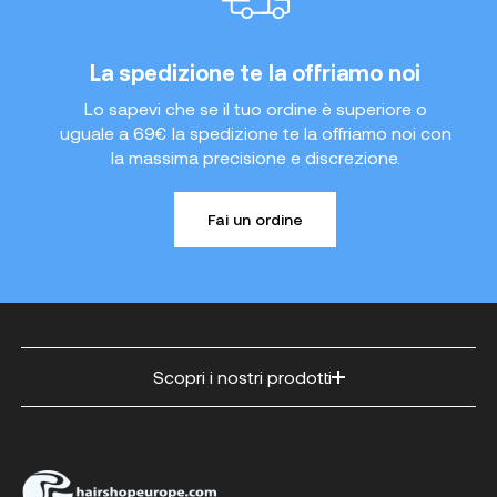
La spedizione te la offriamo noi
Lo sapevi che se il tuo ordine è superiore o
uguale a 69€ la spedizione te la offriamo noi con
la massima precisione e discrezione.
Fai un ordine
Scopri i nostri prodotti