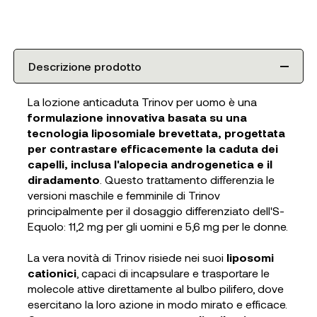
Descrizione prodotto
La lozione anticaduta Trinov per uomo è una
formulazione innovativa basata su una
tecnologia liposomiale brevettata, progettata
per contrastare efficacemente la caduta dei
capelli, inclusa l'alopecia androgenetica e il
diradamento
. Questo trattamento differenzia le
versioni maschile e femminile di Trinov
principalmente per il dosaggio differenziato dell'S-
Equolo: 11,2 mg per gli uomini e 5,6 mg per le donne.
La vera novità di Trinov risiede nei suoi
liposomi
cationici
, capaci di incapsulare e trasportare le
molecole attive direttamente al bulbo pilifero, dove
esercitano la loro azione in modo mirato e efficace.