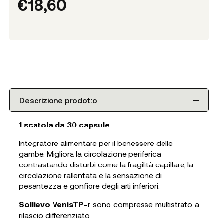
€
18,60
Descrizione prodotto
1 scatola da 30 capsule
Integratore alimentare per il benessere delle
gambe. Migliora la circolazione periferica
contrastando disturbi come la fragilità capillare, la
circolazione rallentata e la sensazione di
pesantezza e gonfiore degli arti inferiori.
Sollievo VenisTP-­r
sono
compresse multistrato a
rilascio differenziato.