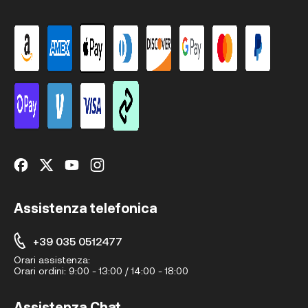
Assistenza telefonica
+39 035 0512477
Orari assistenza:
Orari ordini:
9:00 - 13:00 / 14:00 - 18:00
Assistenza Chat