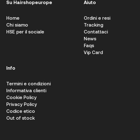
Su Hairshopeurope
Aiuto
Home
Ordini e resi
Chi siamo
Tracking
HSE per il sociale
Contattaci
News
Faqs
Vip Card
Info
Termini e condizioni
Informativa clienti
Cookie Policy
Privacy Policy
Codice etico
Out of stock