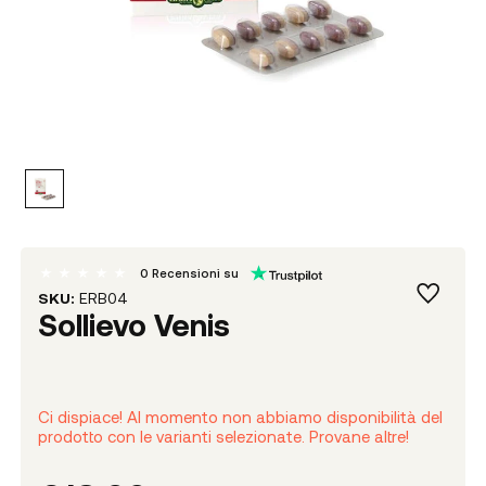
0
Recensioni su
SKU:
ERB04
Sollievo Venis
Ci dispiace! Al momento non abbiamo disponibilità del
prodotto con le varianti selezionate. Provane altre!