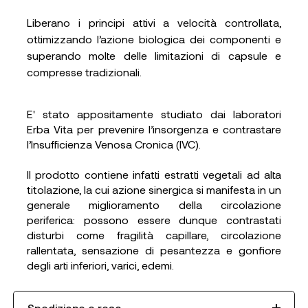
Liberano i principi attivi a velocità controllata,
ottimizzando l’azione biologica dei componenti e
superando molte delle limitazioni di capsule e
compresse tradizionali.
E' stato appositamente studiato dai laboratori
Erba Vita per prevenire l’insorgenza e contrastare
l’Insufficienza Venosa Cronica (IVC).
Il prodotto contiene infatti estratti vegetali ad alta
titolazione, la cui azione sinergica si manifesta in un
generale miglioramento della circolazione
periferica: possono essere dunque contrastati
disturbi come fragilità capillare, circolazione
rallentata, sensazione di pesantezza e gonfiore
degli arti inferiori, varici, edemi.
Spedizione e reso