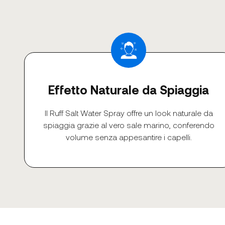
Effetto Naturale da Spiaggia
Il Ruff Salt Water Spray offre un look naturale da
spiaggia grazie al vero sale marino, conferendo
volume senza appesantire i capelli.