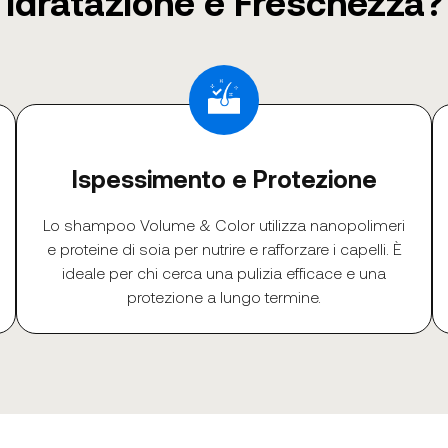
Idratazione e Freschezza?
Ispessimento e Protezione
Lo shampoo Volume & Color utilizza nanopolimeri
e proteine di soia per nutrire e rafforzare i capelli. È
ideale per chi cerca una pulizia efficace e una
protezione a lungo termine.