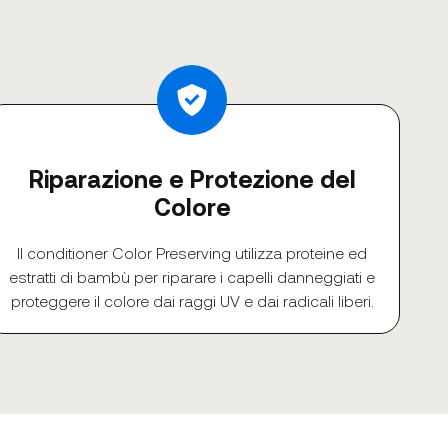
Riparazione e Protezione del
Colore
Il conditioner Color Preserving utilizza proteine ed
estratti di bambù per riparare i capelli danneggiati e
proteggere il colore dai raggi UV e dai radicali liberi.