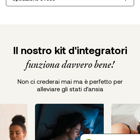
Il nostro kit d'integratori
funziona davvero bene!
Non ci crederai mai ma è perfetto per
alleviare gli stati d'ansia