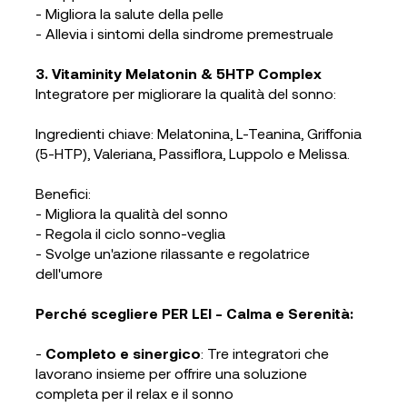
- Migliora la salute della pelle
- Allevia i sintomi della sindrome premestruale
3. Vitaminity Melatonin & 5HTP Complex
Integratore per migliorare la qualità del sonno:
Ingredienti chiave: Melatonina, L-Teanina, Griffonia
(5-HTP), Valeriana, Passiflora, Luppolo e Melissa.
Benefici:
- Migliora la qualità del sonno
- Regola il ciclo sonno-veglia
- Svolge un'azione rilassante e regolatrice
dell'umore
Perché scegliere PER LEI - Calma e Serenità:
-
Completo e sinergico
: Tre integratori che
lavorano insieme per offrire una soluzione
completa per il relax e il sonno