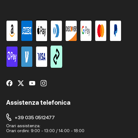
Assistenza telefonica
+39 035 0512477
Orari assistenza:
Orari ordini:
9:00 - 13:00 / 14:00 - 18:00