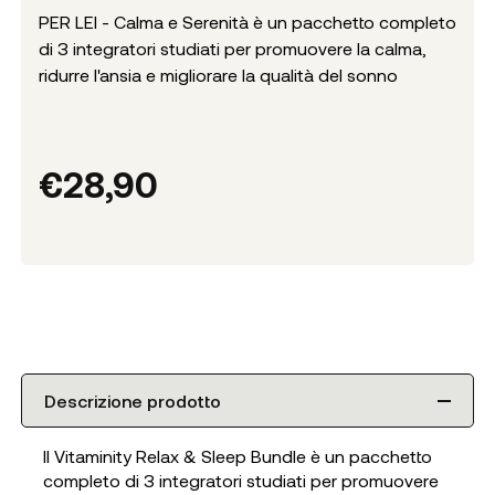
PER LEI - Calma e Serenità è un pacchetto completo
di 3 integratori studiati per promuovere la calma,
ridurre l'ansia e migliorare la qualità del sonno
€
28,90
Descrizione prodotto
Il Vitaminity Relax & Sleep Bundle è un pacchetto
completo di 3 integratori studiati per promuovere