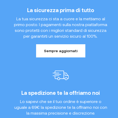
La sicurezza prima di tutto
La tua sicurezza ci sta a cuore e la mettiamo al
primo posto. I pagamenti sulla nostra piattaforma
sono protetti con i migliori standard di sicurezza
per garantirti un servizio sicuro al 100%.
Sempre aggiornati
La spedizione te la offriamo noi
Lo sapevi che se il tuo ordine è superiore o
uguale a 69€ la spedizione te la offriamo noi con
la massima precisione e discrezione.