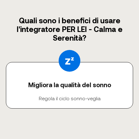
Quali sono i benefici di usare
l'integratore PER LEI - Calma e
Serenità?
Migliora la qualità del sonno
Regola il ciclo sonno-veglia