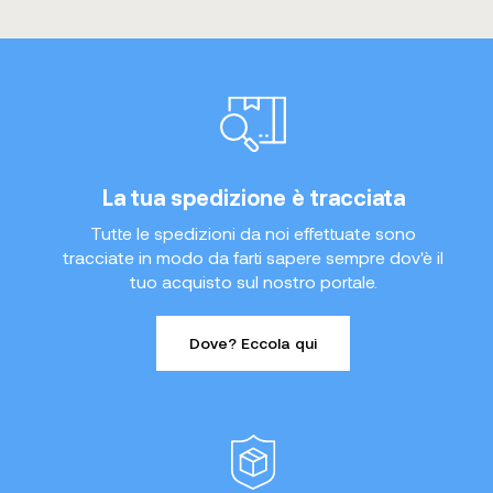
La tua spedizione è tracciata
Tutte le spedizioni da noi effettuate sono
tracciate in modo da farti sapere sempre dov'è il
tuo acquisto sul nostro portale.
Dove? Eccola qui