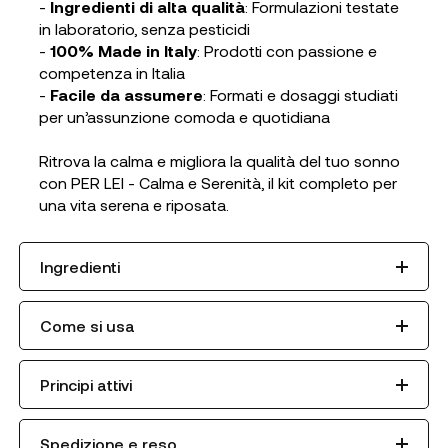
-
Ingredienti di alta qualità
: Formulazioni testate
in laboratorio, senza pesticidi
-
100% Made in Italy
: Prodotti con passione e
competenza in Italia
-
Facile da assumere
: Formati e dosaggi studiati
per un’assunzione comoda e quotidiana
Ritrova la calma e migliora la qualità del tuo sonno
con PER LEI - Calma e Serenità, il kit completo per
una vita serena e riposata.
Ingredienti
Come si usa
Principi attivi
Spedizione e reso