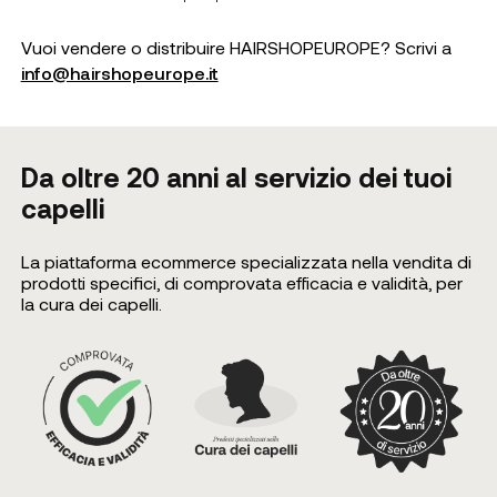
Vuoi vendere o distribuire HAIRSHOPEUROPE? Scrivi a
info@hairshopeurope.it
Da oltre 20 anni al servizio dei tuoi
capelli
La piattaforma ecommerce specializzata nella vendita di
prodotti specifici, di comprovata efficacia e validità, per
la cura dei capelli.