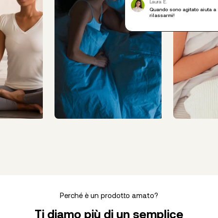
Laura E.
Quando sono agitato aiuta a
rilassarmi!
Perché è un prodotto amato?
Ti diamo più di un semplice