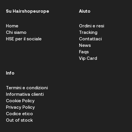
Su Hairshopeurope
Aiuto
Home
Ordini e resi
Chi siamo
Tracking
HSE per il sociale
Contattaci
News
Faqs
Vip Card
Info
Termini e condizioni
Informativa clienti
Cookie Policy
Privacy Policy
Codice etico
Out of stock