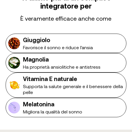
integratore per
È veramente efficace anche come
Giuggiolo
Favorisce il sonno e riduce l'ansia
Magnolia
Ha proprietà ansiolitiche e antistress
Vitamina E naturale
Supporta la salute generale e il benessere della
pelle
Melatonina
Migliora la qualità del sonno