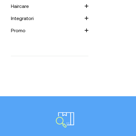
Haircare
Integratori
Promo