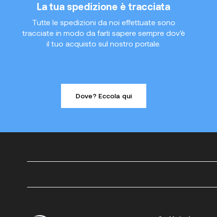
La tua spedizione è tracciata
Tutte le spedizioni da noi effettuate sono
tracciate in modo da farti sapere sempre dov'è
il tuo acquisto sul nostro portale.
Dove? Eccola qui