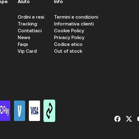
ope
Aiuto
Info
Ordini e resi
Termini e condizioni
Tracking
Informativa clienti
Contattaci
Cookie Policy
News
Privacy Policy
Faqs
Codice etico
Vip Card
Out of stock