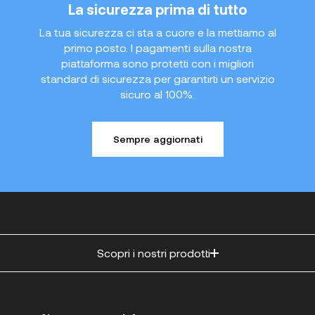
La sicurezza prima di tutto
La tua sicurezza ci sta a cuore e la mettiamo al
primo posto. I pagamenti sulla nostra
piattaforma sono protetti con i migliori
standard di sicurezza per garantirti un servizio
sicuro al 100%.
Sempre aggiornati
Scopri i nostri prodotti