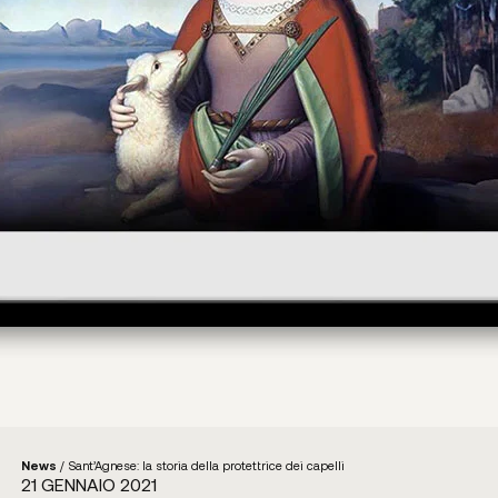
News
/
Sant’Agnese: la storia della protettrice dei capelli
21 GENNAIO 2021