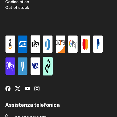
Codice etico
Out of stock
Assistenza telefonica