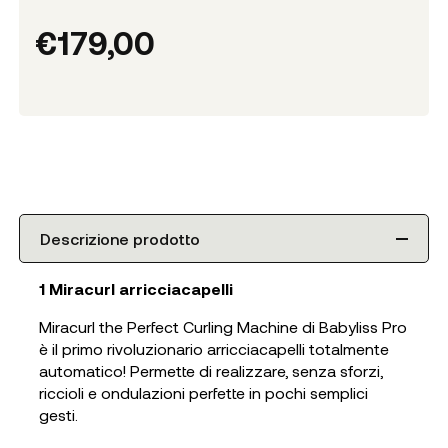
€
179,00
Descrizione prodotto
1 Miracurl arricciacapelli
Miracurl the Perfect Curling Machine di Babyliss Pro
è il primo rivoluzionario arricciacapelli totalmente
automatico! Permette di realizzare, senza sforzi,
riccioli e ondulazioni perfette in pochi semplici
gesti.