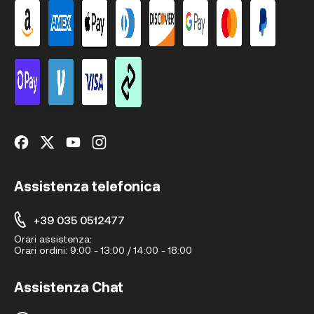
Assistenza telefonica
+39 035 0512477
Orari assistenza:
Orari ordini:
9:00 - 13:00 / 14:00 - 18:00
Assistenza Chat