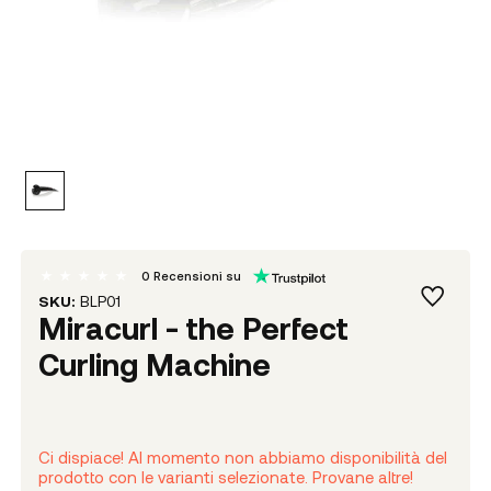
0
Recensioni su
SKU:
BLP01
Miracurl - the Perfect
Curling Machine
Ci dispiace! Al momento non abbiamo disponibilità del
prodotto con le varianti selezionate. Provane altre!