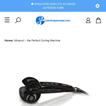
🚚 SPEDIZIONE GRATUITA SU ORDINI
SUPERIORI A €69
Home
/
Miracurl - the Perfect Curling Machine