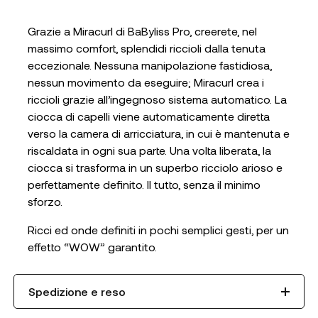
Grazie a Miracurl di BaByliss Pro, creerete, nel
massimo comfort, splendidi riccioli dalla tenuta
eccezionale. Nessuna manipolazione fastidiosa,
nessun movimento da eseguire; Miracurl crea i
riccioli grazie all’ingegnoso sistema automatico. La
ciocca di capelli viene automaticamente diretta
verso la camera di arricciatura, in cui è mantenuta e
riscaldata in ogni sua parte. Una volta liberata, la
ciocca si trasforma in un superbo ricciolo arioso e
perfettamente definito. Il tutto, senza il minimo
sforzo.
Ricci ed onde definiti in pochi semplici gesti, per un
effetto “WOW” garantito.
Spedizione e reso