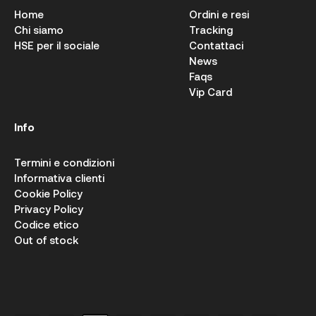
Home
Ordini e resi
Chi siamo
Tracking
HSE per il sociale
Contattaci
News
Faqs
Vip Card
Info
Termini e condizioni
Informativa clienti
Cookie Policy
Privacy Policy
Codice etico
Out of stock