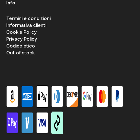
Info
Termini e condizioni
Informativa clienti
Cookie Policy
Privacy Policy
Codice etico
Out of stock