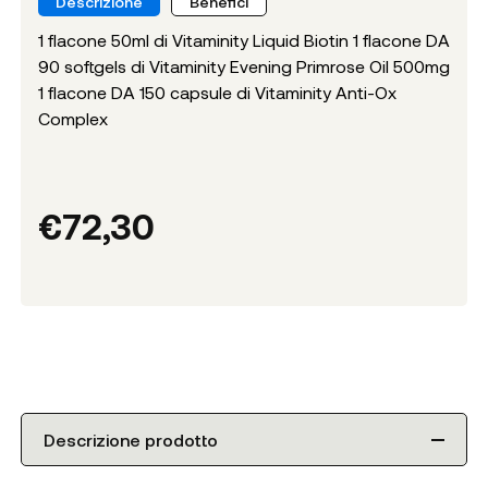
Descrizione
Benefici
1 flacone 50ml di Vitaminity Liquid Biotin 1 flacone DA
90 softgels di Vitaminity Evening Primrose Oil 500mg
1 flacone DA 150 capsule di Vitaminity Anti-Ox
Complex
€
72,30
Descrizione prodotto