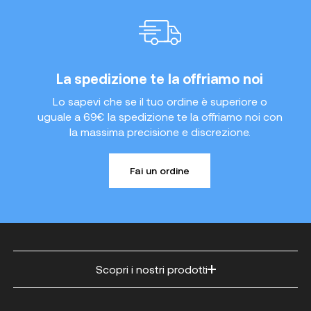
La spedizione te la offriamo noi
Lo sapevi che se il tuo ordine è superiore o
uguale a 69€ la spedizione te la offriamo noi con
la massima precisione e discrezione.
Fai un ordine
Scopri i nostri prodotti