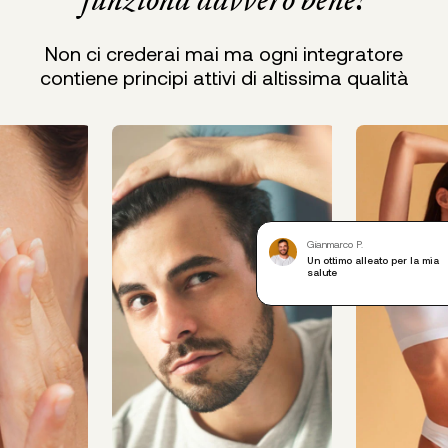
Non ci crederai mai ma ogni integratore
contiene principi attivi di altissima qualità
Gianmarco P.
Un ottimo alleato per la mia
salute