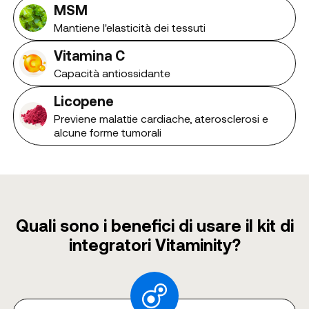
MSM
Mantiene l'elasticità dei tessuti
Vitamina C
Capacità antiossidante
Licopene
Previene malattie cardiache, aterosclerosi e
alcune forme tumorali
Quali sono i benefici di usare il kit di
integratori Vitaminity?