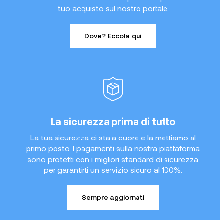
tuo acquisto sul nostro portale.
Dove? Eccola qui
La sicurezza prima di tutto
La tua sicurezza ci sta a cuore e la mettiamo al
primo posto. I pagamenti sulla nostra piattaforma
sono protetti con i migliori standard di sicurezza
per garantirti un servizio sicuro al 100%.
Sempre aggiornati