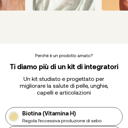
Perché è un prodotto amato?
Ti diamo più di un kit di integratori
Un kit studiato e progettato per
migliorare la salute di pelle, unghie,
capelli e articolazioni
Biotina (Vitamina H)
Regola l’eccessiva produzione di sebo