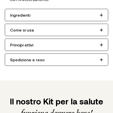
Ingredienti
Come si usa
Principi attivi
Spedizione e reso
Il nostro Kit per la salute
funziona davvero bene!