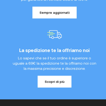
Sempre aggiornati
La spedizione te la offriamo noi
Lo sapevi che se il tuo ordine è superiore o
uguale a 69€ la spedizione te la offriamo noi con
la massima precisione e discrezione.
Scopri di più