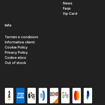
News
Faqs
Vip Card
Info
Termini e condizioni
Informativa clienti
Cookie Policy
Privacy Policy
Codice etico
Out of stock