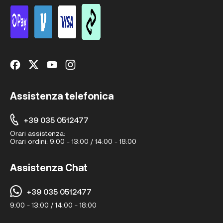
Assistenza telefonica
+39 035 0512477
Orari assistenza:
Orari ordini:
9:00 - 13:00 / 14:00 - 18:00
Assistenza Chat
+39 035 0512477
9:00 - 13:00 / 14:00 - 18:00