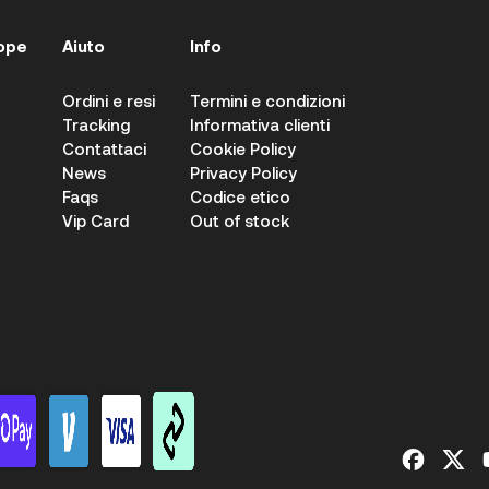
ope
Aiuto
Info
Ordini e resi
Termini e condizioni
Tracking
Informativa clienti
Contattaci
Cookie Policy
News
Privacy Policy
Faqs
Codice etico
Vip Card
Out of stock