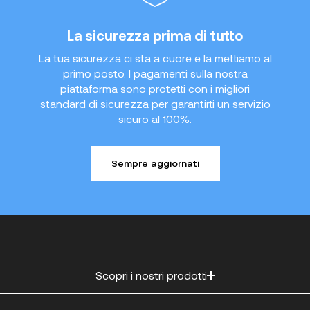
La sicurezza prima di tutto
La tua sicurezza ci sta a cuore e la mettiamo al
primo posto. I pagamenti sulla nostra
piattaforma sono protetti con i migliori
standard di sicurezza per garantirti un servizio
sicuro al 100%.
Sempre aggiornati
Scopri i nostri prodotti