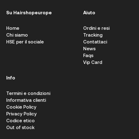
Su Hairshopeurope
Aiuto
Home
Ordini e resi
Chi siamo
Tracking
HSE per il sociale
Contattaci
News
Faqs
Vip Card
Info
Termini e condizioni
Informativa clienti
Cookie Policy
Privacy Policy
Codice etico
Out of stock