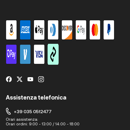
Assistenza telefonica
+39 035 0512477
Orari assistenza:
Orari ordini:
9:00 - 13:00 / 14:00 - 18:00