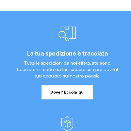
La tua spedizione è tracciata
Tutte le spedizioni da noi effettuate sono
tracciate in modo da farti sapere sempre dov'è il
tuo acquisto sul nostro portale.
Dove? Eccola qui