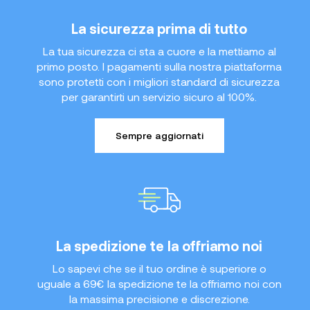
La sicurezza prima di tutto
La tua sicurezza ci sta a cuore e la mettiamo al
primo posto. I pagamenti sulla nostra piattaforma
sono protetti con i migliori standard di sicurezza
per garantirti un servizio sicuro al 100%.
Sempre aggiornati
La spedizione te la offriamo noi
Lo sapevi che se il tuo ordine è superiore o
uguale a 69€ la spedizione te la offriamo noi con
la massima precisione e discrezione.