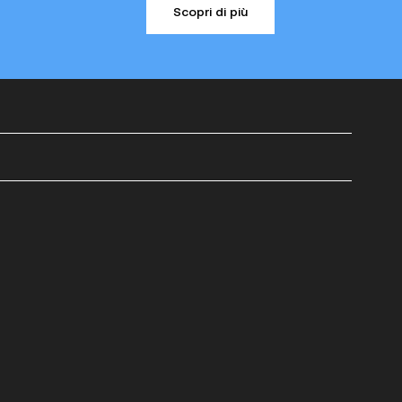
Scopri di più