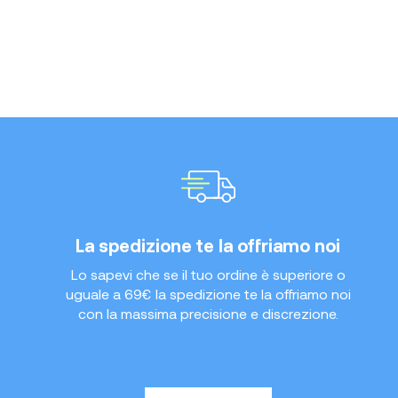
La spedizione te la offriamo noi
Lo sapevi che se il tuo ordine è superiore o
uguale a 69€ la spedizione te la offriamo noi
con la massima precisione e discrezione.