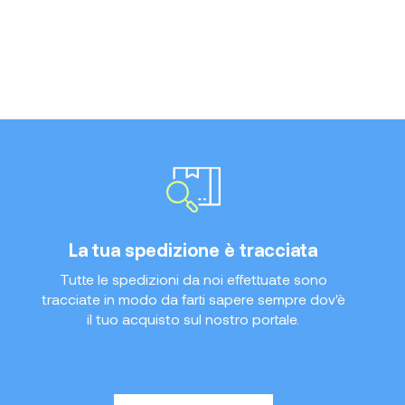
La tua spedizione è tracciata
Tutte le spedizioni da noi effettuate sono
tracciate in modo da farti sapere sempre dov'è
il tuo acquisto sul nostro portale.