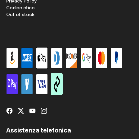
Privacy Policy
Codice etico
Out of stock
Assistenza telefonica