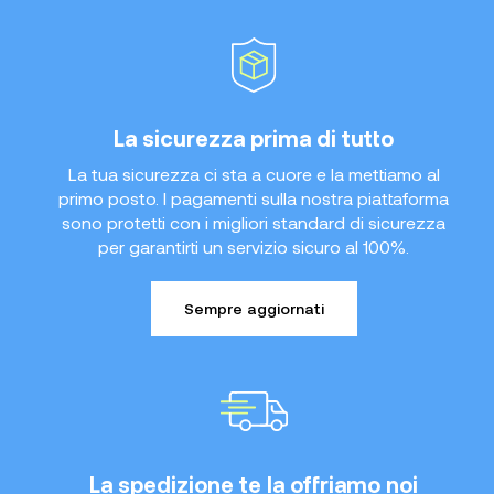
La sicurezza prima di tutto
La tua sicurezza ci sta a cuore e la mettiamo al
primo posto. I pagamenti sulla nostra piattaforma
sono protetti con i migliori standard di sicurezza
per garantirti un servizio sicuro al 100%.
Sempre aggiornati
La spedizione te la offriamo noi