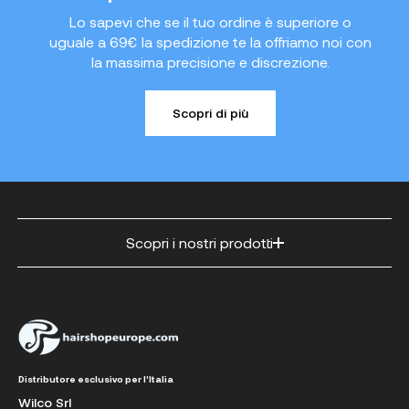
Lo sapevi che se il tuo ordine è superiore o
uguale a 69€ la spedizione te la offriamo noi con
la massima precisione e discrezione.
Scopri di più
Scopri i nostri prodotti
Distributore esclusivo per l'Italia
Wilco Srl