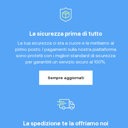
La sicurezza prima di tutto
La tua sicurezza ci sta a cuore e la mettiamo al
primo posto. I pagamenti sulla nostra piattaforma
sono protetti con i migliori standard di sicurezza
per garantirti un servizio sicuro al 100%.
Sempre aggiornati
La spedizione te la offriamo noi