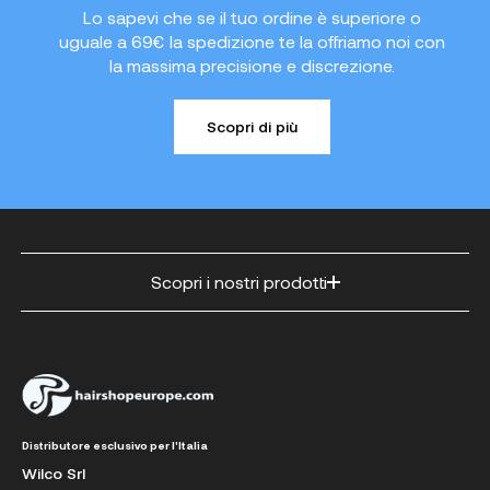
Lo sapevi che se il tuo ordine è superiore o
uguale a 69€ la spedizione te la offriamo noi con
la massima precisione e discrezione.
Scopri di più
Scopri i nostri prodotti
Distributore esclusivo per l'Italia
Wilco Srl