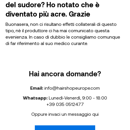
del sudore? Ho notato che è
diventato più acre. Grazie
Buonasera, non ci risultano effetti collaterali di questo
tipo, nè il produttore ci ha mai comunicato questa
evenienza. In caso di dubbio le consigliamo comunque
di far riferimento al suo medico curante.
Hai ancora domande?
Email:
info@hairshopeurope.com
Whatsapp:
Lunedì-Venerdì
,
9:00 - 18:00
+39 035 0512477
Oppure invaci un messaggio qui