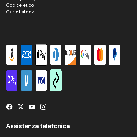
Codice etico
Out of stock
Assistenza telefonica