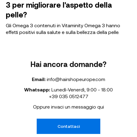
3 per migliorare l'aspetto della
pelle?
Gli Omega 3 contenuti in Vitaminity Omega 3 hanno
effetti positivi sulla salute e sulla bellezza della pelle.
Hai ancora domande?
Email:
info@hairshopeurope.com
Whatsapp:
Lunedì-Venerdì
,
9:00 - 18:00
+39 035 0512477
Oppure invaci un messaggio qui
Contattaci