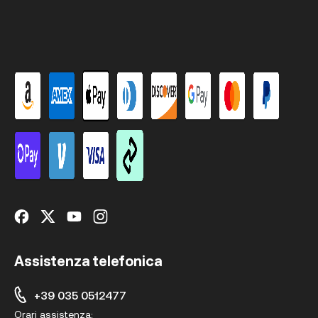
Assistenza telefonica
+39 035 0512477
Orari assistenza: