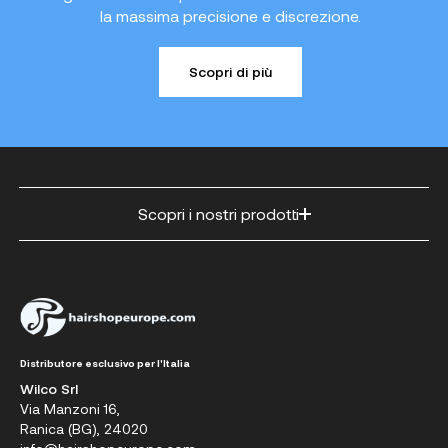
la massima precisione e discrezione.
Scopri di più
Scopri i nostri prodotti
Distributore esclusivo per l'Italia
Wilco Srl
Via Manzoni 16,
Ranica (BG), 24020