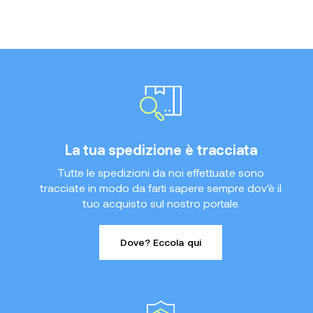
La tua spedizione è tracciata
Tutte le spedizioni da noi effettuate sono
tracciate in modo da farti sapere sempre dov'è il
tuo acquisto sul nostro portale.
Dove? Eccola qui