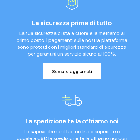
La sicurezza prima di tutto
La tua sicurezza ci sta a cuore e la mettiamo al
primo posto. I pagamenti sulla nostra piattaforma
sono protetti con i migliori standard di sicurezza
per garantirti un servizio sicuro al 100%.
Sempre aggiornati
La spedizione te la offriamo noi
Lo sapevi che se il tuo ordine è superiore o
uguale a 69€ la spedizione te la offriamo noi con