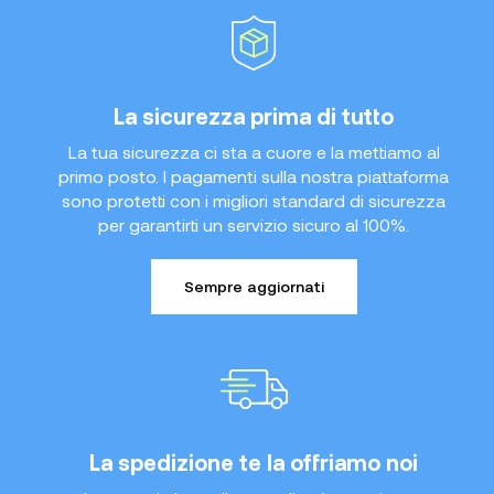
La sicurezza prima di tutto
La tua sicurezza ci sta a cuore e la mettiamo al
primo posto. I pagamenti sulla nostra piattaforma
sono protetti con i migliori standard di sicurezza
per garantirti un servizio sicuro al 100%.
Sempre aggiornati
La spedizione te la offriamo noi