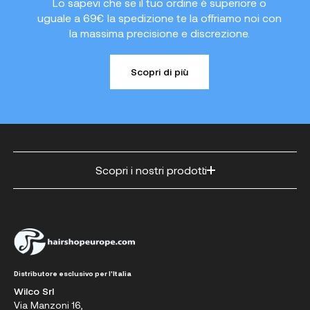
Lo sapevi che se il tuo ordine è superiore o
uguale a 69€ la spedizione te la offriamo noi con
la massima precisione e discrezione.
Scopri di più
Scopri i nostri prodotti
Distributore esclusivo per l'Italia
Wilco Srl
Via Manzoni 16,