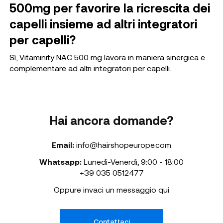
500mg per favorire la ricrescita dei
capelli insieme ad altri integratori
per capelli?
Sì, Vitaminity NAC 500 mg lavora in maniera sinergica e
complementare ad altri integratori per capelli.
Hai ancora domande?
Email:
info@hairshopeurope.com
Whatsapp:
Lunedì-Venerdì
,
9:00 - 18:00
+39 035 0512477
Oppure invaci un messaggio qui
Contattaci