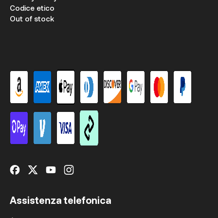
Codice etico
Out of stock
Assistenza telefonica