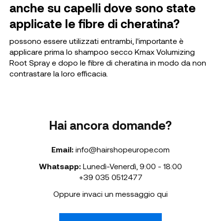
anche su capelli dove sono state
applicate le fibre di cheratina?
possono essere utilizzati entrambi, l'importante è
applicare prima lo shampoo secco Kmax Volumizing
Root Spray e dopo le fibre di cheratina in modo da non
contrastare la loro efficacia.
Hai ancora domande?
Email:
info@hairshopeurope.com
Whatsapp:
Lunedì-Venerdì
,
9:00 - 18:00
+39 035 0512477
Oppure invaci un messaggio qui