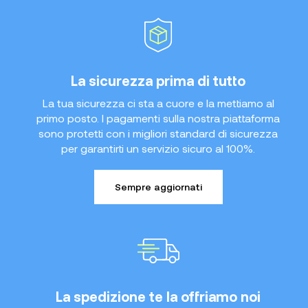
La sicurezza prima di tutto
La tua sicurezza ci sta a cuore e la mettiamo al
primo posto. I pagamenti sulla nostra piattaforma
sono protetti con i migliori standard di sicurezza
per garantirti un servizio sicuro al 100%.
Sempre aggiornati
La spedizione te la offriamo noi