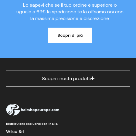
Lo sapevi che se il tuo ordine è superiore o
uguale a 69€ la spedizione te la offriamo noi con
la massima precisione e discrezione.
Scopri di più
Scopri i nostri prodotti
Distributore esclusivo per l'Italia
Wilco Srl