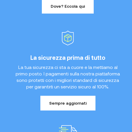
Dove? Eccola qui
La sicurezza prima di tutto
La tua sicurezza ci sta a cuore e la mettiamo al
primo posto. I pagamenti sulla nostra piattaforma
sono protetti con i migliori standard di sicurezza
per garantirti un servizio sicuro al 100%.
Sempre aggiornati