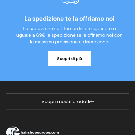
La spedizione te la offriamo noi
Lo sapevi che se il tuo ordine è superiore o
uguale a 69€ la spedizione te la offriamo noi con
la massima precisione e discrezione.
Scopri di più
Scopri i nostri prodotti