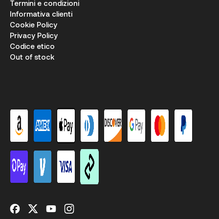
Termini e condizioni
Informativa clienti
Cookie Policy
Privacy Policy
Codice etico
Out of stock