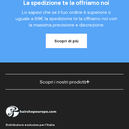
La spedizione te la offriamo noi
Lo sapevi che se il tuo ordine è superiore o
uguale a 69€ la spedizione te la offriamo noi con
la massima precisione e discrezione.
Scopri di più
Scopri i nostri prodotti
Distributore esclusivo per l'Italia