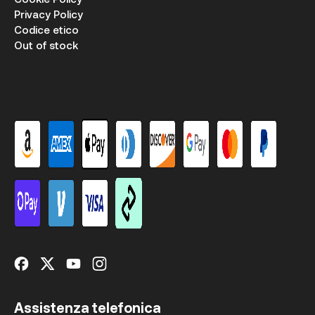
Privacy Policy
Codice etico
Out of stock
Assistenza telefonica