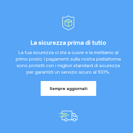
La sicurezza prima di tutto
La tua sicurezza ci sta a cuore e la mettiamo al
primo posto. I pagamenti sulla nostra piattaforma
sono protetti con i migliori standard di sicurezza
per garantirti un servizio sicuro al 100%.
Sempre aggiornati