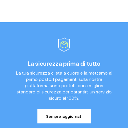
La sicurezza prima di tutto
La tua sicurezza ci sta a cuore e la mettiamo al
primo posto. I pagamenti sulla nostra
piattaforma sono protetti con i migliori
standard di sicurezza per garantirti un servizio
sicuro al 100%.
Sempre aggiornati