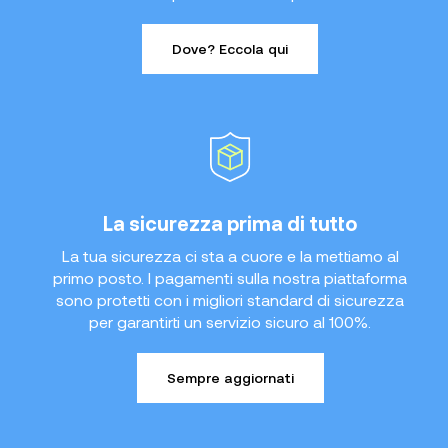
Dove? Eccola qui
La sicurezza prima di tutto
La tua sicurezza ci sta a cuore e la mettiamo al
primo posto. I pagamenti sulla nostra piattaforma
sono protetti con i migliori standard di sicurezza
per garantirti un servizio sicuro al 100%.
Sempre aggiornati