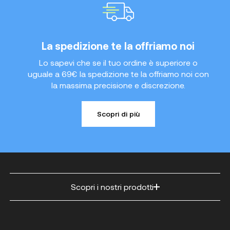
La spedizione te la offriamo noi
Lo sapevi che se il tuo ordine è superiore o
uguale a 69€ la spedizione te la offriamo noi con
la massima precisione e discrezione.
Scopri di più
Scopri i nostri prodotti