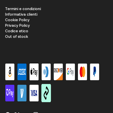
Termini e condizioni
Informativa clienti
Cookie Policy
Privacy Policy
Codice etico
Out of stock