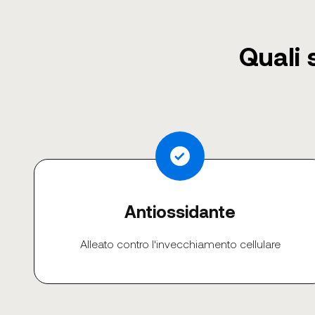
Quali 
Antiossidante
Alleato contro l'invecchiamento cellulare