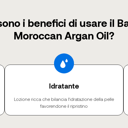
sono i benefici di usare il 
Moroccan Argan Oil?
Idratante
Lozione ricca che bilancia l'idratazione della pelle
favorendone il ripristino