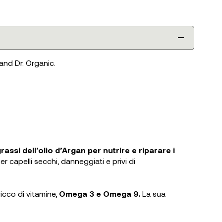
and Dr. Organic.
rassi dell’olio d’Argan per nutrire e riparare i
capelli secchi, danneggiati e privi di
ricco di vitamine,
Omega 3 e Omega 9.
La sua