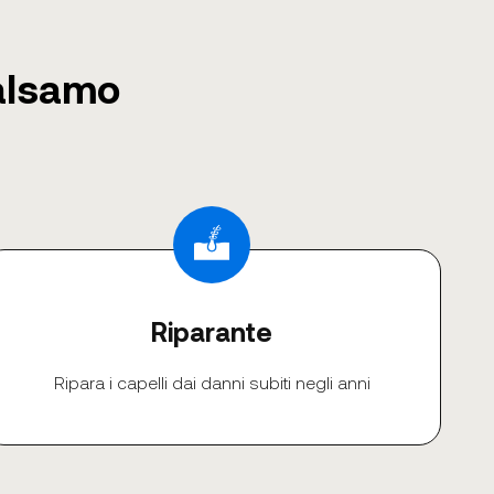
Balsamo
Riparante
Ripara i capelli dai danni subiti negli anni