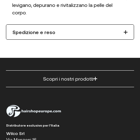
levigano, depurano e rivitalizzano la pelle del
corpo.
Spedizione e reso
Scopri i nostri prodotti
Distributore esclusivo per l'Italia
Wilco Srl
Via Manzoni 16,