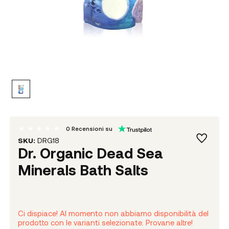
0
Recensioni su
SKU:
DRG18
Dr. Organic Dead Sea
Minerals Bath Salts
Ci dispiace! Al momento non abbiamo disponibilità del
prodotto con le varianti selezionate. Provane altre!