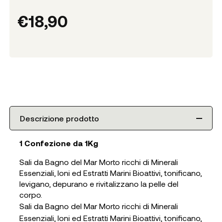
€
18,90
Descrizione prodotto
1 Confezione da 1Kg
Sali da Bagno del Mar Morto ricchi di Minerali
Essenziali, Ioni ed Estratti Marini Bioattivi, tonificano,
levigano, depurano e rivitalizzano la pelle del
corpo.
Sali da Bagno del Mar Morto ricchi di Minerali
Essenziali, Ioni ed Estratti Marini Bioattivi, tonificano,