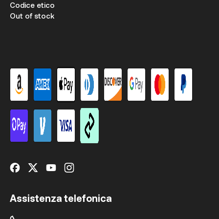
Codice etico
Out of stock
Assistenza telefonica