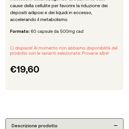
cause della cellulite per favorire la riduzione dei
depositi adiposi e dei liquidi in eccesso,
accelerando il metabolismo.
Formato:
60 capsule da 500mg cad
Ci dispiace! Al momento non abbiamo disponibilità del
prodotto con le varianti selezionate. Provane altre!
€
19,60
Descrizione prodotto