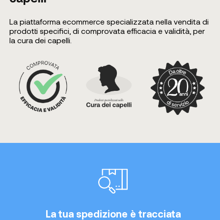
La piattaforma ecommerce specializzata nella vendita di
prodotti specifici, di comprovata efficacia e validità, per
la cura dei capelli.
La tua spedizione è tracciata