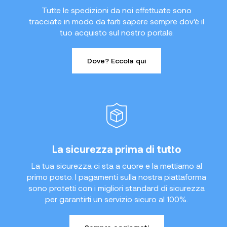
Tutte le spedizioni da noi effettuate sono
tracciate in modo da farti sapere sempre dov'è il
tuo acquisto sul nostro portale.
Dove? Eccola qui
La sicurezza prima di tutto
La tua sicurezza ci sta a cuore e la mettiamo al
primo posto. I pagamenti sulla nostra piattaforma
sono protetti con i migliori standard di sicurezza
per garantirti un servizio sicuro al 100%.