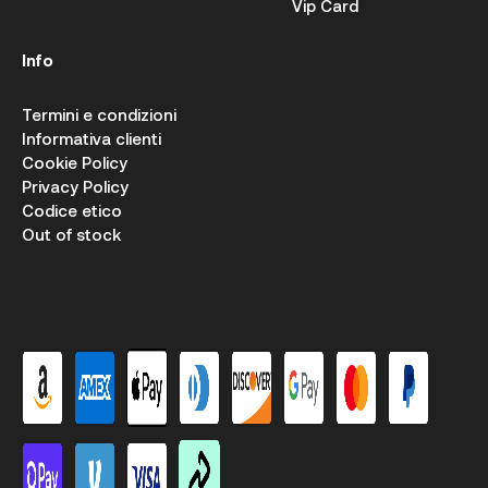
Vip Card
Info
Termini e condizioni
Informativa clienti
Cookie Policy
Privacy Policy
Codice etico
Out of stock