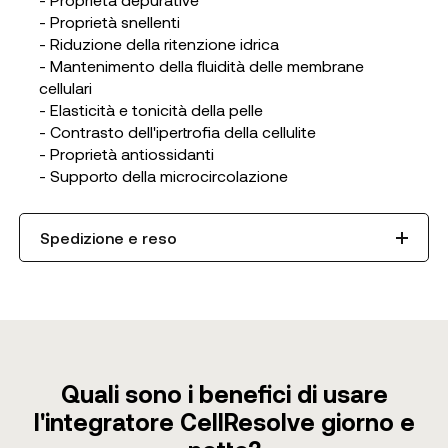
- Proprietà snellenti
- Riduzione della ritenzione idrica
- Mantenimento della fluidità delle membrane
cellulari
- Elasticità e tonicità della pelle
- Contrasto dell'ipertrofia della cellulite
- Proprietà antiossidanti
- Supporto della microcircolazione
Spedizione e reso
Quali sono i benefici di usare
l'integratore CellResolve giorno e