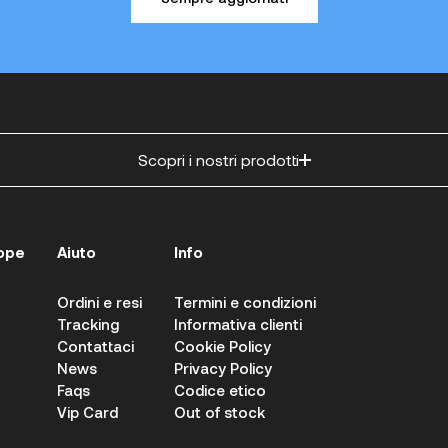
Scopri i nostri prodotti
ope
Aiuto
Info
Ordini e resi
Termini e condizioni
Tracking
Informativa clienti
Contattaci
Cookie Policy
News
Privacy Policy
Faqs
Codice etico
Vip Card
Out of stock