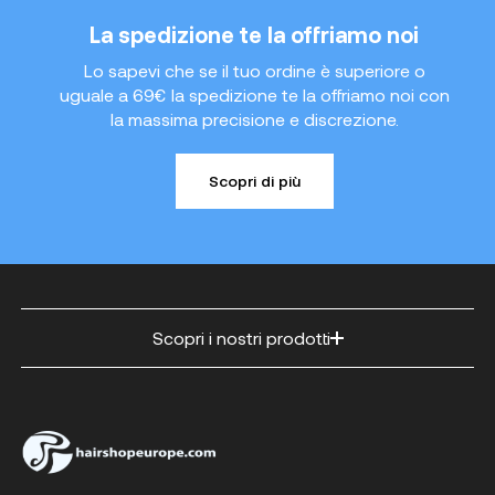
La spedizione te la offriamo noi
Lo sapevi che se il tuo ordine è superiore o
uguale a 69€ la spedizione te la offriamo noi con
la massima precisione e discrezione.
Scopri di più
Scopri i nostri prodotti