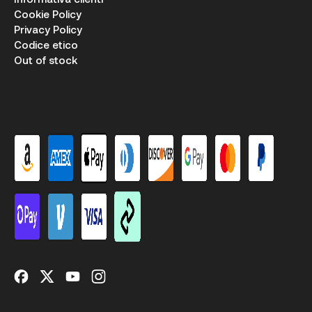
Cookie Policy
Privacy Policy
Codice etico
Out of stock