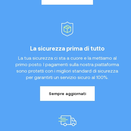
La sicurezza prima di tutto
La tua sicurezza ci sta a cuore e la mettiamo al
primo posto. I pagamenti sulla nostra piattaforma
sono protetti con i migliori standard di sicurezza
per garantirti un servizio sicuro al 100%.
Sempre aggiornati