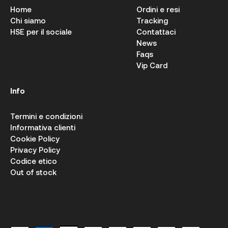
Home
Ordini e resi
Chi siamo
Tracking
HSE per il sociale
Contattaci
News
Faqs
Vip Card
Info
Termini e condizioni
Informativa clienti
Cookie Policy
Privacy Policy
Codice etico
Out of stock