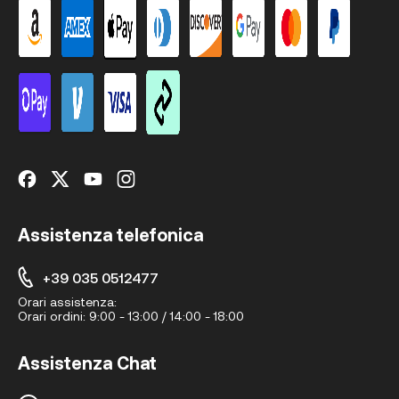
Assistenza telefonica
+39 035 0512477
Orari assistenza:
Orari ordini:
9:00 - 13:00 / 14:00 - 18:00
Assistenza Chat