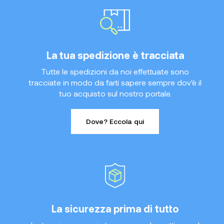
La tua spedizione è tracciata
Tutte le spedizioni da noi effettuate sono
tracciate in modo da farti sapere sempre dov'è il
tuo acquisto sul nostro portale.
Dove? Eccola qui
La sicurezza prima di tutto