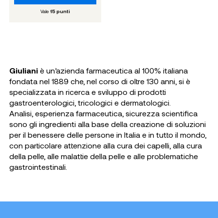
Vale
15
punti
Giuliani
è un’azienda farmaceutica al 100% italiana
fondata nel 1889 che, nel corso di oltre 130 anni, si è
specializzata in ricerca e sviluppo di prodotti
gastroenterologici, tricologici e dermatologici.
Analisi, esperienza farmaceutica, sicurezza scientifica
sono gli ingredienti alla base della creazione di soluzioni
per il benessere delle persone in Italia e in tutto il mondo,
con particolare attenzione alla cura dei capelli, alla cura
della pelle, alle malattie della pelle e alle problematiche
gastrointestinali.